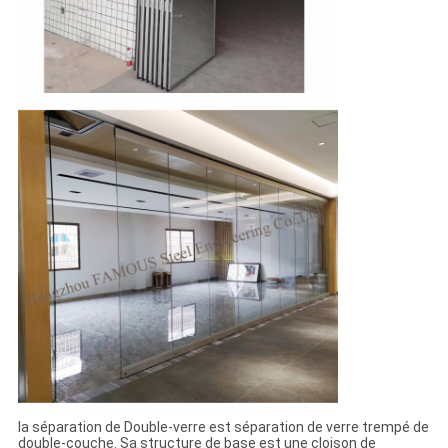
la séparation de Double-verre est séparation de verre trempé de
double-couche. Sa structure de base est une cloison de