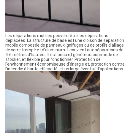
Les séparations mobiles peuvent être les séparations
déplacées. La structure de base est une cloison de séparation
mobile composée de panneaux ignifuges ou de profils d'alliage
de verre trempé et d'aluminium. Il convient aux séparations de
4-6 mètres d'hauteur. Il est beau et généreux, commode de
stocker, et flexible pour fonctionner. Protection de
l'environnement économiseuse d'énergie et, protection contre
l'incendie à haute efficacité, et un large éventail d'applications.