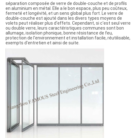
séparation composée de verre de double-couche et de profils
en aluminium en métal. Elle a le bon espace, plus peu coûteux,
fermeté et longévité, et un sens global plus fort. Le verre de
double-couche est ajouté dans les divers types moyens de
volets peut réaliser plus d'effets. Cependant, si c'est seul verre
ou double verre, leurs caractéristiques communes sont bon
allumage, isolation phonique, bonne résistance de feu,
protection de l'environnement et installation facile, réutilisable,
exempts d'entretien et ainsi de suite.