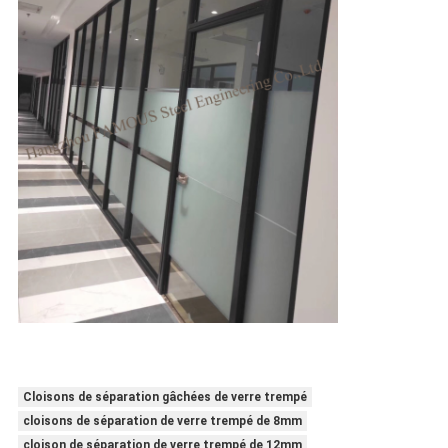
Cloisons de séparation gâchées de verre trempé
cloisons de séparation de verre trempé de 8mm
cloison de séparation de verre trempé de 12mm