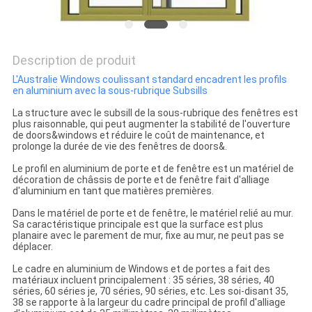
Description de produit
L'Australie Windows coulissant standard encadrent les profils
en aluminium avec la sous-rubrique Subsills
La structure avec le subsill de la sous-rubrique des fenêtres est
plus raisonnable, qui peut augmenter la stabilité de l'ouverture
de doors&windows et réduire le coût de maintenance, et
prolonge la durée de vie des fenêtres de doors&.
Le profil en aluminium de porte et de fenêtre est un matériel de
décoration de châssis de porte et de fenêtre fait d'alliage
d'aluminium en tant que matières premières.
Dans le matériel de porte et de fenêtre, le matériel relié au mur.
Sa caractéristique principale est que la surface est plus
planaire avec le parement de mur, fixe au mur, ne peut pas se
déplacer.
Le cadre en aluminium de Windows et de portes a fait des
matériaux incluent principalement : 35 séries, 38 séries, 40
séries, 60 séries je, 70 séries, 90 séries, etc. Les soi-disant 35,
38 se rapporte à la largeur du cadre principal de profil d'alliage