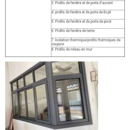
3. Profils de fenêtre et de porte d'auvent
4. profils de fenêtre et de porte de Bi-pli
5. Profils de fenêtre et de porte de pivot
6. Profils de fenêtre de tente
7. Isolation thermique/profils thermiques de
coupure
8. Profils de rideau en mur