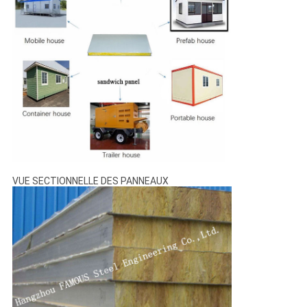
VUE SECTIONNELLE DES PANNEAUX