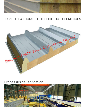
TYPE DE LA FORME ET DE COULEUR EXTÉRIEURES :
Processus de fabrication