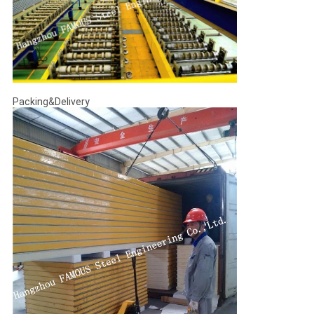
Packing&Delivery