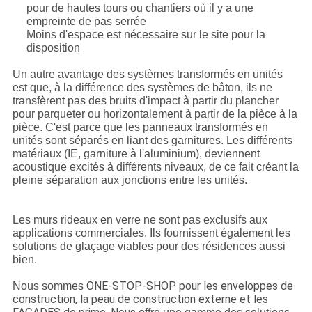
pour de hautes tours ou chantiers où il y a une
empreinte de pas serrée
Moins d'espace est nécessaire sur le site pour la
disposition
Un autre avantage des systèmes transformés en unités
est que, à la différence des systèmes de bâton, ils ne
transfèrent pas des bruits d'impact à partir du plancher
pour parqueter ou horizontalement à partir de la pièce à la
pièce. C'est parce que les panneaux transformés en
unités sont séparés en liant des garnitures. Les différents
matériaux (IE, garniture à l'aluminium), deviennent
acoustique excités à différents niveaux, de ce fait créant la
pleine séparation aux jonctions entre les unités.
Les murs rideaux en verre ne sont pas exclusifs aux
applications commerciales. Ils fournissent également les
solutions de glaçage viables pour des résidences aussi
bien.
ONE-STOP-SHOP pour les enveloppes de
Nous sommes
construction, la peau de construction externe et les