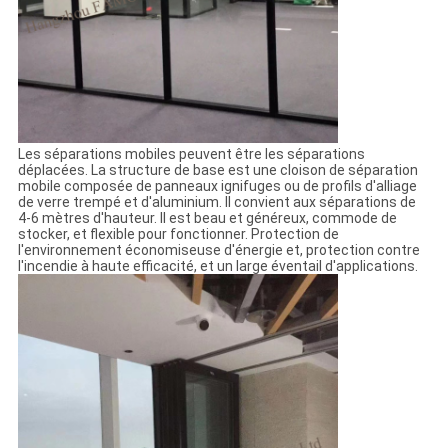
Les séparations mobiles peuvent être les séparations
déplacées. La structure de base est une cloison de séparation
mobile composée de panneaux ignifuges ou de profils d'alliage
de verre trempé et d'aluminium. Il convient aux séparations de
4-6 mètres d'hauteur. Il est beau et généreux, commode de
stocker, et flexible pour fonctionner. Protection de
l'environnement économiseuse d'énergie et, protection contre
l'incendie à haute efficacité, et un large éventail d'applications.