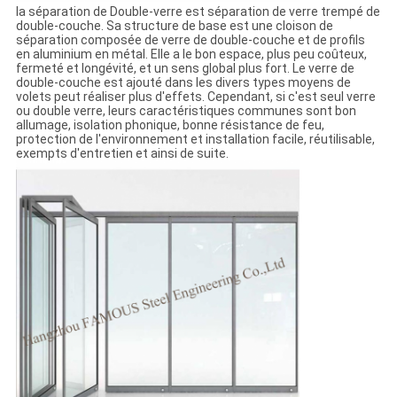
la séparation de Double-verre est séparation de verre trempé de
double-couche. Sa structure de base est une cloison de
séparation composée de verre de double-couche et de profils
en aluminium en métal. Elle a le bon espace, plus peu coûteux,
fermeté et longévité, et un sens global plus fort. Le verre de
double-couche est ajouté dans les divers types moyens de
volets peut réaliser plus d'effets. Cependant, si c'est seul verre
ou double verre, leurs caractéristiques communes sont bon
allumage, isolation phonique, bonne résistance de feu,
protection de l'environnement et installation facile, réutilisable,
exempts d'entretien et ainsi de suite.