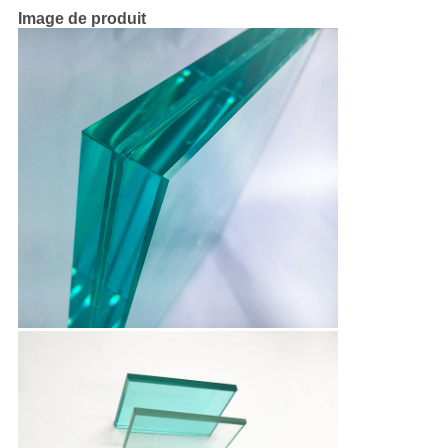
Image de produit