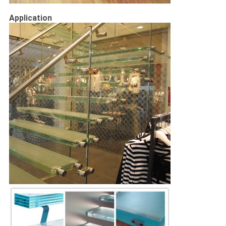
Application