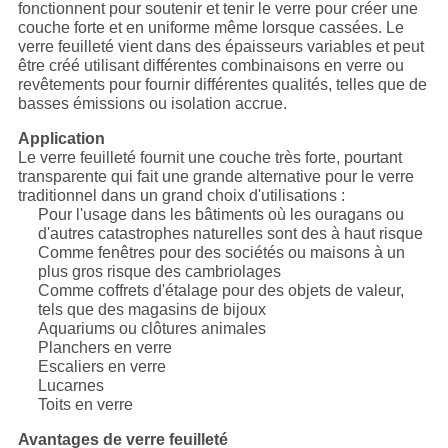
fonctionnent pour soutenir et tenir le verre pour créer une
couche forte et en uniforme même lorsque cassées. Le
verre feuilleté vient dans des épaisseurs variables et peut
être créé utilisant différentes combinaisons en verre ou
revêtements pour fournir différentes qualités, telles que de
basses émissions ou isolation accrue.
Application
Le verre feuilleté fournit une couche très forte, pourtant
transparente qui fait une grande alternative pour le verre
traditionnel dans un grand choix d'utilisations :
Pour l'usage dans les bâtiments où les ouragans ou
d'autres catastrophes naturelles sont des à haut risque
Comme fenêtres pour des sociétés ou maisons à un
plus gros risque des cambriolages
Comme coffrets d'étalage pour des objets de valeur,
tels que des magasins de bijoux
Aquariums ou clôtures animales
Planchers en verre
Escaliers en verre
Lucarnes
Toits en verre
Avantages de verre feuilleté