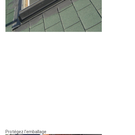
Protégez l'emballage