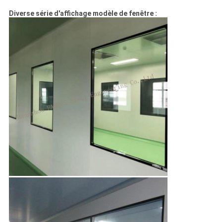
Diverse série d'affichage modèle de fenêtre :