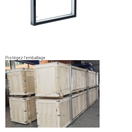
Protégez l'emballage