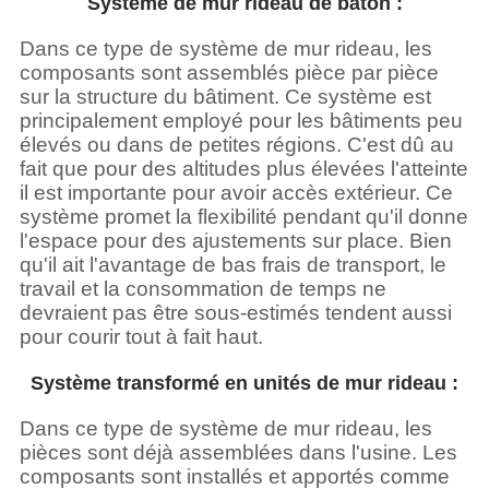
Système de mur rideau de bâton :
Dans ce type de système de mur rideau, les
composants sont assemblés pièce par pièce
sur la structure du bâtiment. Ce système est
principalement employé pour les bâtiments peu
élevés ou dans de petites régions. C'est dû au
fait que pour des altitudes plus élevées l'atteinte
il est importante pour avoir accès extérieur. Ce
système promet la flexibilité pendant qu'il donne
l'espace pour des ajustements sur place. Bien
qu'il ait l'avantage de bas frais de transport, le
travail et la consommation de temps ne
devraient pas être sous-estimés tendent aussi
pour courir tout à fait haut.
Système transformé en unités de mur rideau :
Dans ce type de système de mur rideau, les
pièces sont déjà assemblées dans l'usine. Les
composants sont installés et apportés comme