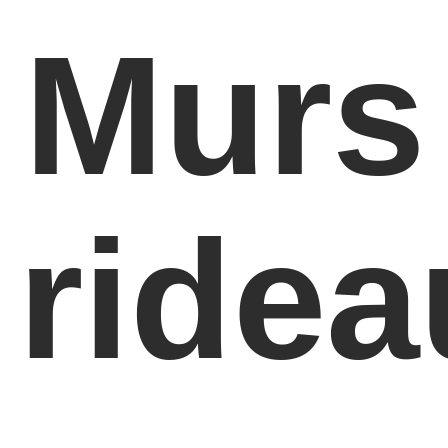
Murs
ridea