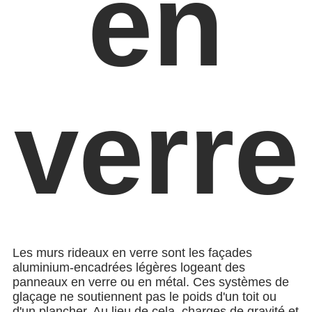
en
verre
Les murs rideaux en verre sont les façades
aluminium-encadrées légères logeant des
panneaux en verre ou en métal. Ces systèmes de
glaçage ne soutiennent pas le poids d'un toit ou
d'un plancher. Au lieu de cela, charges de gravité et