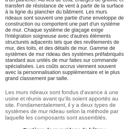
transfert de résistance de vent à partir de la surface
à la ligne du plancher du bâtiment. Les murs
rideaux sont souvent une partie d'une enveloppe de
construction ou comportent une part d'un système
de mur. Chaque système de glaçage exige
l'intégration soigneuse avec d'autres éléments
structurels adjacents tels que des revêtements de
mur, des toits, et des détails de mur. Gamme de
systèmes de mur rideau des systèmes préfabriqués
standard aux unités de mur faites sur commande
spécialisées. Les coûts accrus viennent souvent
avec la personnalisation supplémentaire et le plus
grand classement par taille.
Les murs rideaux sont fondus d'avance à une
usine et réunis avant qu'ils soient apportés au
site. Fondamentalement, il y a deux types de
systèmes de mur rideau selon la méthode par
laquelle les composants sont assemblés.