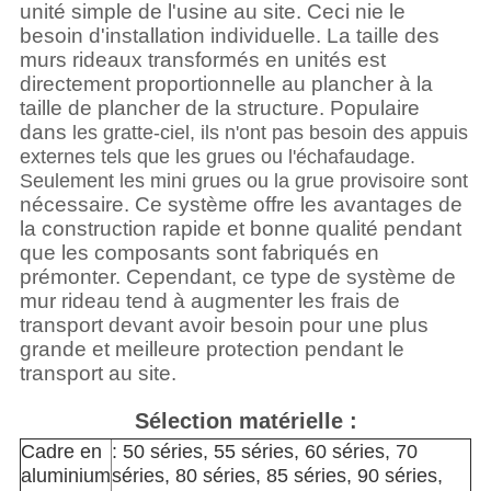
unité simple de l'usine au site. Ceci nie le
besoin d'installation individuelle. La taille des
murs rideaux transformés en unités est
directement proportionnelle au plancher à la
taille de plancher de la structure. Populaire
dans
les gratte-ciel, ils n'ont pas besoin des appuis
externes tels que les grues ou l'échafaudage.
Seulement les mini grues ou la grue provisoire sont
nécessaire. Ce système offre les avantages de
la construction rapide et bonne qualité pendant
que les composants sont fabriqués en
prémonter. Cependant, ce type de système de
mur rideau tend à augmenter les frais de
transport devant avoir besoin pour une plus
grande et meilleure protection pendant le
transport au site.
Sélection matérielle :
Cadre en 
: 50 séries, 55 séries, 60 séries, 70 
aluminium
séries, 80 séries, 85 séries, 90 séries, 