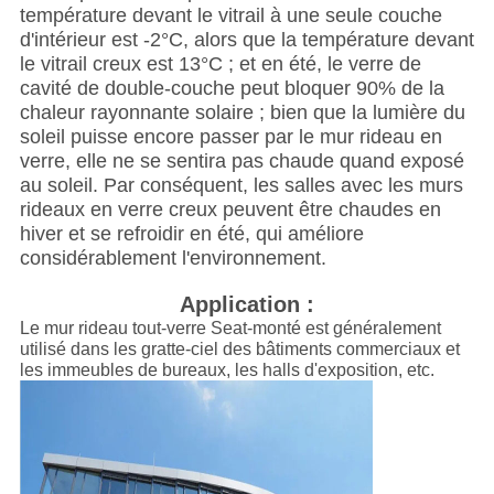
température devant le vitrail à une seule couche
d'intérieur est -2°C, alors que la température devant
le vitrail creux est 13°C ; et en été, le verre de
cavité de double-couche peut bloquer 90% de la
chaleur rayonnante solaire ; bien que la lumière du
soleil puisse encore passer par le mur rideau en
verre, elle ne se sentira pas chaude quand exposé
au soleil. Par conséquent, les salles avec les murs
rideaux en verre creux peuvent être chaudes en
hiver et se refroidir en été, qui améliore
considérablement l'environnement.
Application :
Le mur rideau tout-verre Seat-monté est généralement
utilisé dans les gratte-ciel des bâtiments commerciaux et
les immeubles de bureaux, les halls d'exposition, etc.