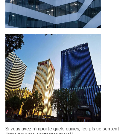
Si vous avez n'importe quels quiries, les pls se sentent