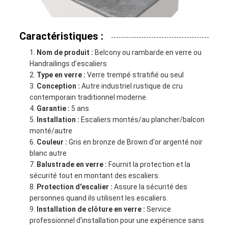
Caractéristiques :
Nom de produit :
Belcony ou rambarde en verre ou
Handrailings d'escaliers
Type en verre :
Verre trempé stratifié ou seul
Conception :
Autre industriel rustique de cru
contemporain traditionnel moderne
Garantie :
5 ans
Installation :
Escaliers montés/au plancher/balcon
monté/autre
Couleur :
Gris en bronze de Brown d'or argenté noir
blanc autre
Balustrade en verre :
Fournit la protection et la
sécurité tout en montant des escaliers.
Protection d'escalier :
Assure la sécurité des
personnes quand ils utilisent les escaliers.
Installation de clôture en verre :
Service
professionnel d'installation pour une expérience sans