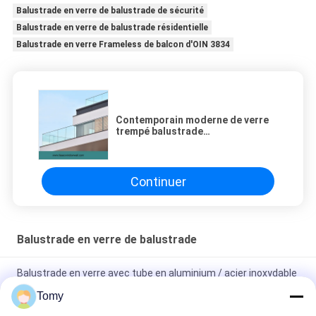
Balustrade en verre de balustrade de sécurité
Balustrade en verre de balustrade résidentielle
Balustrade en verre Frameless de balcon d'OIN 3834
Contemporain moderne de verre
trempé balustrade
stratifiée/simple d'escalier
Continuer
Balustrade en verre de balustrade
Balustrade en verre avec tube en aluminium / acier inoxydable
42.4x1.5 mm
Tomy