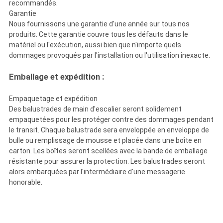
recommandés.
Garantie
Nous fournissons une garantie d'une année sur tous nos
produits. Cette garantie couvre tous les défauts dans le
matériel ou l'exécution, aussi bien que n'importe quels
dommages provoqués par l'installation ou l'utilisation inexacte.
Emballage et expédition :
Empaquetage et expédition
Des balustrades de main d'escalier seront solidement
empaquetées pour les protéger contre des dommages pendant
le transit. Chaque balustrade sera enveloppée en enveloppe de
bulle ou remplissage de mousse et placée dans une boîte en
carton. Les boîtes seront scellées avec la bande de emballage
résistante pour assurer la protection. Les balustrades seront
alors embarquées par l'intermédiaire d'une messagerie
honorable.