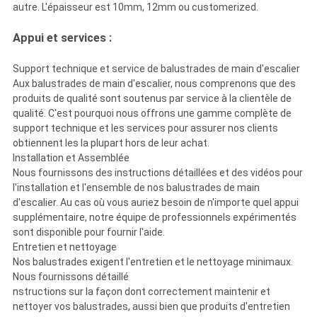
autre. L'épaisseur est 10mm, 12mm ou customerized.
Appui et services :
Support technique et service de balustrades de main d'escalier
Aux balustrades de main d'escalier, nous comprenons que des
produits de qualité sont soutenus par service à la clientèle de
qualité. C'est pourquoi nous offrons une gamme complète de
support technique et les services pour assurer nos clients
obtiennent les la plupart hors de leur achat.
Installation et Assemblée
Nous fournissons des instructions détaillées et des vidéos pour
l'installation et l'ensemble de nos balustrades de main
d'escalier. Au cas où vous auriez besoin de n'importe quel appui
supplémentaire, notre équipe de professionnels expérimentés
sont disponible pour fournir l'aide.
Entretien et nettoyage
Nos balustrades exigent l'entretien et le nettoyage minimaux.
Nous fournissons détaillé
nstructions sur la façon dont correctement maintenir et
nettoyer vos balustrades, aussi bien que produits d'entretien