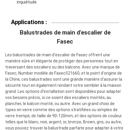
inquiétude.
Applications :
Balustrades de main d'escalier de
Fasec
Les balustrades de main d'escalier de Fasec offrent une
manière sûre et élégante de protéger des personnes tout en
traversant des escaliers ou des balcons. Avec une marque de
Fasec, Number modèle de Fasec521660, et le point d'origine de
la Chine, ces balustrades sont une grande manière d'assurer la
sécurité tout en également rendant votre sembler à la maison
grand. Les options d'installation sont disponibles pour adapter
vos besoins précis, si ce soient des escaliers montés, au
plancher, le balcon monté, ou autre. Avec un grand choix de
types en verre comme des options stratifiées ou simples de
verre trempé, de taille de 90-120mm, et des options de couleur
telles que le blanc, noir, argent, or, bronze, Brown, gris, ou autre,
vous pouvez trouver la balustrade parfaite pour adapter à votre