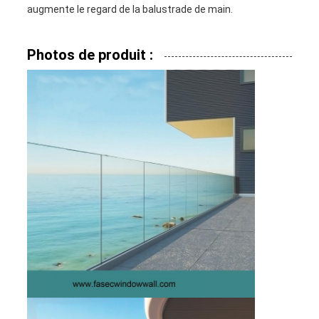
POLICY
augmente le regard de la balustrade de main.
Photos de produit :