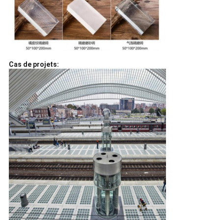
Cas de projets: