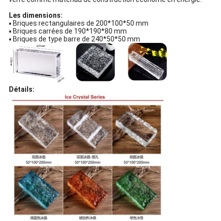
Les dimensions:
▪ Briques rectangulaires de 200*100*50 mm
▪ Briques carrées de 190*190*80 mm
▪ Briques de type barre de 240*50*50 mm
Détails: