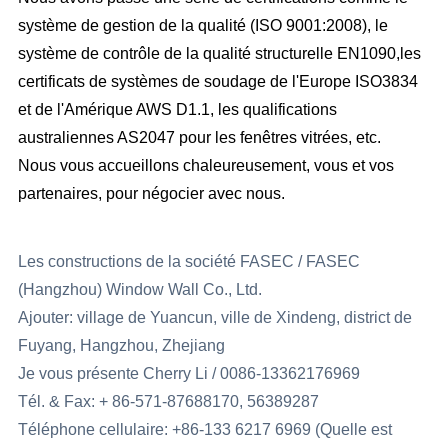
système de gestion de la qualité (ISO 9001:2008), le
système de contrôle de la qualité structurelle EN1090,les
certificats de systèmes de soudage de l'Europe ISO3834
et de l'Amérique AWS D1.1, les qualifications
australiennes AS2047 pour les fenêtres vitrées, etc.
Nous vous accueillons chaleureusement, vous et vos
partenaires, pour négocier avec nous.
Les constructions de la société FASEC / FASEC
(Hangzhou) Window Wall Co., Ltd.
Ajouter: village de Yuancun, ville de Xindeng, district de
Fuyang, Hangzhou, Zhejiang
Je vous présente Cherry Li / 0086-13362176969
Tél. & Fax: + 86-571-87688170, 56389287
Téléphone cellulaire: +86-133 6217 6969 (Quelle est