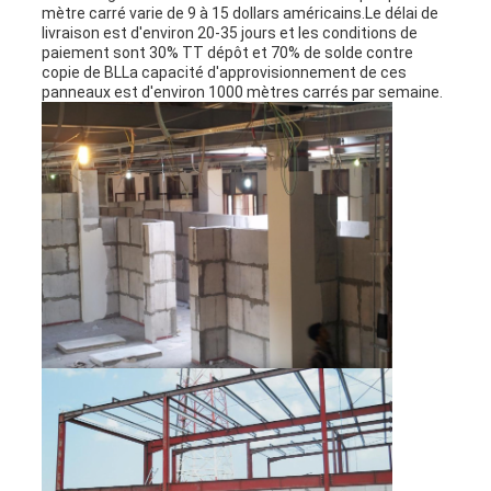
mètre carré varie de 9 à 15 dollars américains.Le délai de
livraison est d'environ 20-35 jours et les conditions de
paiement sont 30% TT dépôt et 70% de solde contre
copie de BLLa capacité d'approvisionnement de ces
panneaux est d'environ 1000 mètres carrés par semaine.