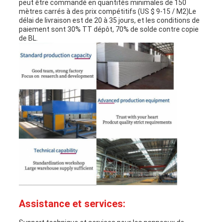
peut être commandé en quantités minimales de 150
mètres carrés à des prix compétitifs (US $ 9-15 / M2)Le
délai de livraison est de 20 à 35 jours, et les conditions de
paiement sont 30% TT dépôt, 70% de solde contre copie
de BL.
Assistance et services: