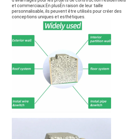
d'avantages pour les projets de construction résidentiels
et commerciaux.En plusEn raison de leur taille
personnalisable, ils peuvent être utilisés pour créer des
conceptions uniques et esthétiques.