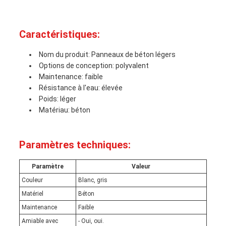
Caractéristiques:
Nom du produit: Panneaux de béton légers
Options de conception: polyvalent
Maintenance: faible
Résistance à l'eau: élevée
Poids: léger
Matériau: béton
Paramètres techniques:
Paramètre
Valeur
Couleur
Blanc, gris
Matériel
Béton
Maintenance
Faible
Amiable avec
- Oui, oui.