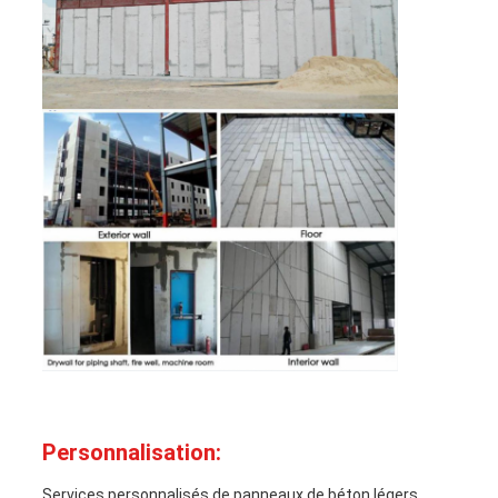
Personnalisation:
Services personnalisés de panneaux de béton légers