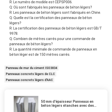
R: Le numéro de modèle est CEPSP006.
Q: Où sont fabriqués les panneaux de béton légers?
R: Les panneaux de béton légers sont fabriqués en Chine.
Q: Quelle est la certification des panneaux de béton
légers?
R: La certification des panneaux de béton légers est GB/T
9978.
Q: Combien de mètres carrés pour une commande de
panneaux de béton légers?
R: La quantité minimale de commande de panneaux en
béton léger est de 150 mètres carrés.
Panneau de mur du ciment ISO3834
Panneaux concrets légers de CLC
Panneaux concrets légers d'AAC
50 mm d'épaisseur Panneaux en
béton légers étanches avec des
options de conception