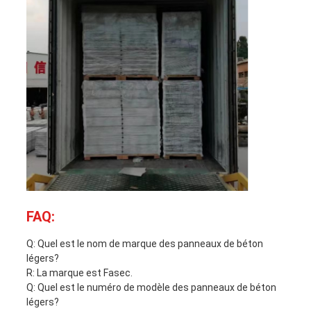
FAQ:
Q: Quel est le nom de marque des panneaux de béton
légers?
R: La marque est Fasec.
Q: Quel est le numéro de modèle des panneaux de béton
légers?