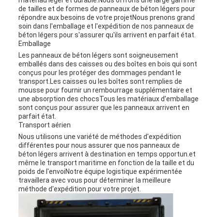
de tailles et de formes de panneaux de béton légers pour
répondre aux besoins de votre projetNous prenons grand
soin dans l'emballage et l'expédition de nos panneaux de
béton légers pour s'assurer qu'ils arrivent en parfait état.
Emballage
Les panneaux de béton légers sont soigneusement
emballés dans des caisses ou des boîtes en bois qui sont
conçus pour les protéger des dommages pendant le
transport.Les caisses ou les boîtes sont remplies de
mousse pour fournir un rembourrage supplémentaire et
une absorption des chocsTous les matériaux d'emballage
sont conçus pour assurer que les panneaux arrivent en
parfait état.
Transport aérien
Nous utilisons une variété de méthodes d'expédition
différentes pour nous assurer que nos panneaux de
béton légers arrivent à destination en temps opportun.et
même le transport maritime en fonction de la taille et du
poids de l'envoiNotre équipe logistique expérimentée
travaillera avec vous pour déterminer la meilleure
méthode d'expédition pour votre projet.