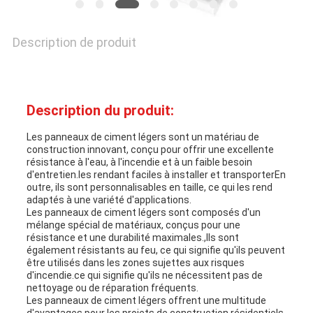
POLICY
Description de produit
Description du produit:
Les panneaux de ciment légers sont un matériau de
construction innovant, conçu pour offrir une excellente
résistance à l'eau, à l'incendie et à un faible besoin
d'entretien.les rendant faciles à installer et transporterEn
outre, ils sont personnalisables en taille, ce qui les rend
adaptés à une variété d'applications.
Les panneaux de ciment légers sont composés d'un
mélange spécial de matériaux, conçus pour une
résistance et une durabilité maximales.,Ils sont
également résistants au feu, ce qui signifie qu'ils peuvent
être utilisés dans les zones sujettes aux risques
d'incendie.ce qui signifie qu'ils ne nécessitent pas de
nettoyage ou de réparation fréquents.
Les panneaux de ciment légers offrent une multitude