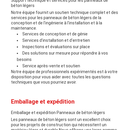
Support technique et services pour les panneaux de
béton légers
Notre équipe fournit un soutien technique complet et des
services pour les panneaux de béton légers.de la
conception et de l'ingénierie à l'installation et à la
maintenance.
Services de conception et de génie
Services d'installation et d'entretien
Inspections et évaluations sur place
Des solutions sur mesure pour répondre à vos
besoins
Service après-vente et soutien
Notre équipe de professionnels expérimentés est à votre
disposition pour vous aider avec toutes les questions
techniques que vous pourriez avoir.
Emballage et expédition
Emballage et expédition Panneaux de béton légers
Les panneaux de béton légers sont un excellent choix
pour les projets de construction qui nécessitent un
matériau léger et durable.Nous offrons une large gamme