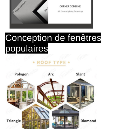
Conception de fenêtres
populaires