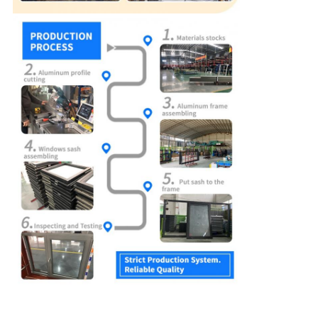
Chambres solaires en verre trempé en aluminium Chambres
solaires en verre en hiver Jardin Chambres solaires en verre
debout libre Chambres solaires en verre Chambre solaire