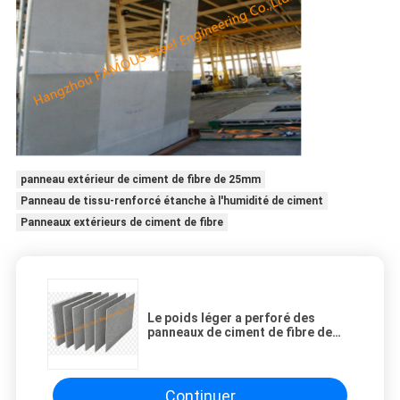
panneau extérieur de ciment de fibre de 25mm
Panneau de tissu-renforcé étanche à l'humidité de ciment
Panneaux extérieurs de ciment de fibre
Le poids léger a perforé des
panneaux de ciment de fibre de
18mm de haute résistance
Continuer