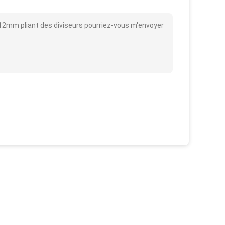
 12mm pliant des diviseurs pourriez-vous m'envoyer