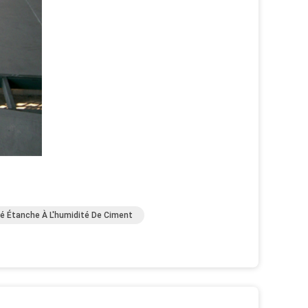
é Étanche À L'humidité De Ciment