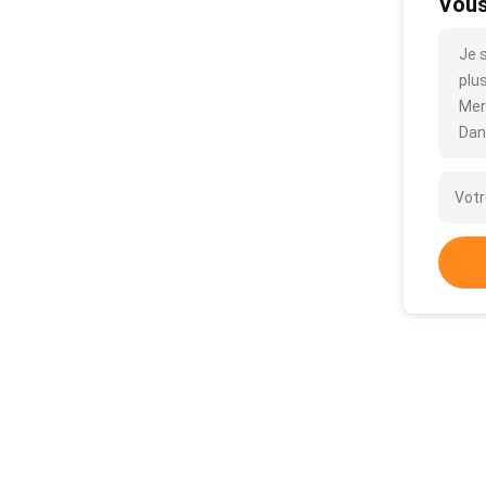
Vous
Je 
plus
Mer
Dan